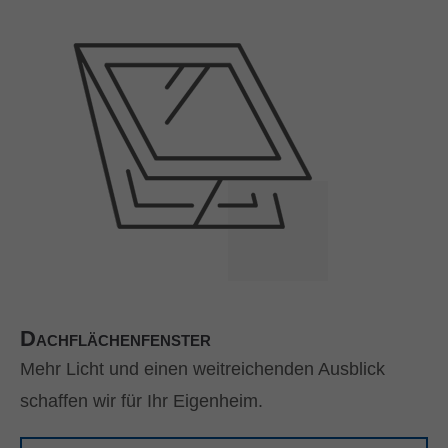
Dachflächenfenster
Mehr Licht und einen weitreichenden Ausblick
schaffen wir für Ihr Eigenheim.