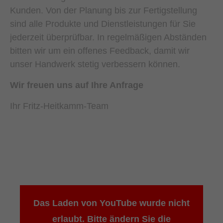
Kunden. Von der Planung bis zur Fertigstellung
sind alle Produkte und Dienstleistungen für Sie
jederzeit überprüfbar. In regelmäßigen Abständen
bitten wir um ein offenes Feedback, damit wir
unser Handwerk stetig verbessern können.
Wir freuen uns auf Ihre Anfrage
Ihr Fritz-Heitkamm-Team
Das Laden von YouTube wurde nicht
erlaubt. Bitte ändern Sie die