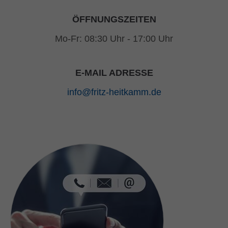
ÖFFNUNGSZEITEN
Mo-Fr: 08:30 Uhr - 17:00 Uhr
E-MAIL ADRESSE
info@fritz-heitkamm.de