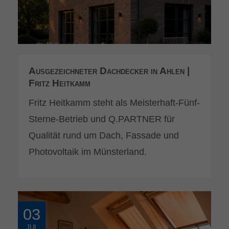
Ausgezeichneter Dachdecker in Ahlen |
Fritz Heitkamm
Fritz Heitkamm steht als Meisterhaft-Fünf-
Sterne-Betrieb und Q.PARTNER für
Qualität rund um Dach, Fassade und
Photovoltaik im Münsterland.
03
JUL