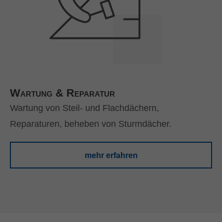
Wartung & Reparatur
Wartung von Steil- und Flachdächern,
Reparaturen, beheben von Sturmdächer.
mehr erfahren