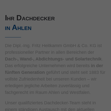
Ihr Dachdecker
in Ahlen
Die Dipl.-Ing. Fritz Heitkamm GmbH & Co. KG ist
professioneller Partner in allen Bereichen der
Dach-, Wand-, Abdichtungs- und Solartechnik
.
Das erfolgreiche Unternehmen wird bereits
in der
fünften Generation
geführt und steht seit 1883 für
vollste Zufriedenheit bei unseren Kunden – wir
erledigen jegliche Arbeiten zuverlässig und
fachgerecht im Raum Ahlen und Westfalen.
Unser qualifiziertes Dachdecker-Team steht in
einem ständigen Austausch mit den aktuellen