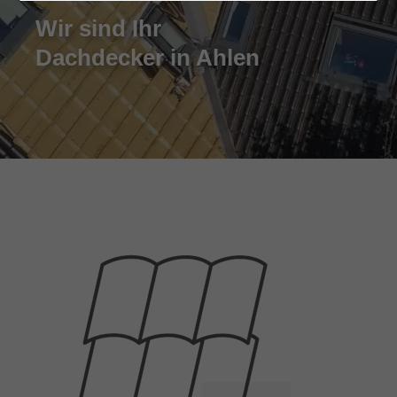
Wir sind Ihr
Dachdecker in Ahlen