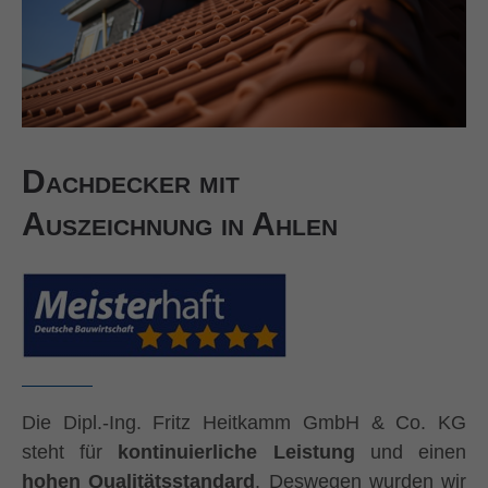
Dachdecker mit
Auszeichnung in Ahlen
Die Dipl.-Ing. Fritz Heitkamm GmbH & Co. KG
steht für
kontinuierliche Leistung
und einen
hohen Qualitätsstandard
. Deswegen wurden wir