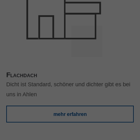
Flachdach
Dicht ist Standard, schöner und dichter gibt es bei
uns in Ahlen
mehr erfahren