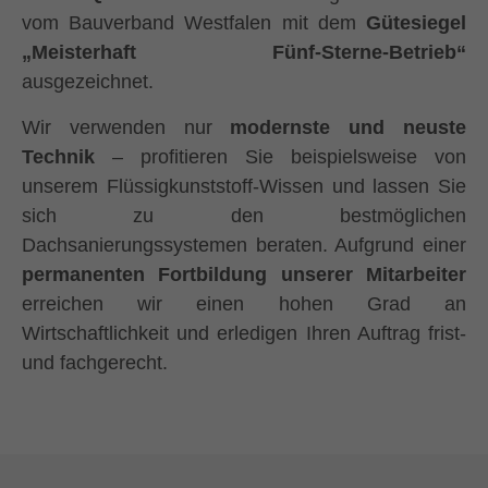
vom Bauverband Westfalen mit dem
Gütesiegel
„Meisterhaft Fünf-Sterne-Betrieb“
ausgezeichnet.
Wir verwenden nur
modernste und neuste
Technik
– profitieren Sie beispielsweise von
unserem Flüssigkunststoff-Wissen und lassen Sie
sich zu den bestmöglichen
Dachsanierungssystemen beraten. Aufgrund einer
permanenten Fortbildung unserer Mitarbeiter
erreichen wir einen hohen Grad an
Wirtschaftlichkeit und erledigen Ihren Auftrag frist-
und fachgerecht.