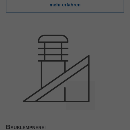
mehr erfahren
Bauklempnerei