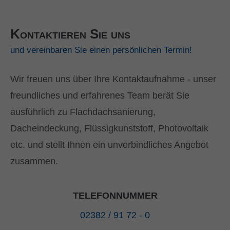
Kontaktieren Sie uns
und vereinbaren Sie einen persönlichen Termin!
Wir freuen uns über Ihre Kontaktaufnahme - unser
freundliches und erfahrenes Team berät Sie
ausführlich zu Flachdachsanierung,
Dacheindeckung, Flüssigkunststoff, Photovoltaik
etc. und stellt Ihnen ein unverbindliches Angebot
zusammen.
TELEFONNUMMER
02382 / 91 72 - 0