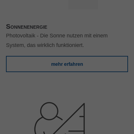
Sonnenenergie
Photovoltaik - Die Sonne nutzen mit einem
System, das wirklich funktioniert.
mehr erfahren