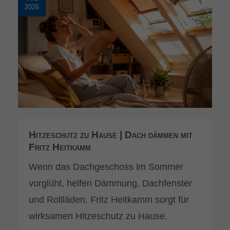
2026
Hitzeschutz zu Hause | Dach dämmen mit
Fritz Heitkamm
Wenn das Dachgeschoss im Sommer
vorglüht, helfen Dämmung, Dachfenster
und Rollläden. Fritz Heitkamm sorgt für
wirksamen Hitzeschutz zu Hause.