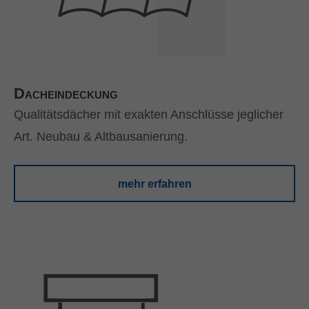
Dacheindeckung
Qualitätsdächer mit exakten Anschlüsse jeglicher
Art. Neubau & Altbausanierung.
mehr erfahren