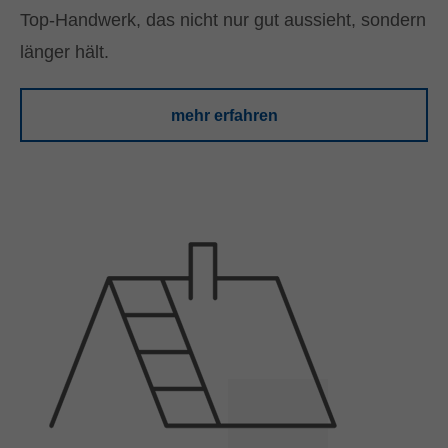
Top-Handwerk, das nicht nur gut aussieht, sondern
länger hält.
mehr erfahren