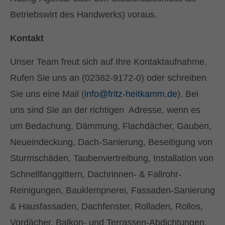
Betriebswirt des Handwerks) voraus.
Kontakt
Unser Team freut sich auf Ihre Kontaktaufnahme.
Rufen Sie uns an (02382-9172-0) oder schreiben
Sie uns eine Mail (
info@fritz-heitkamm.de
). Bei
uns sind Sie an der richtigen Adresse, wenn es
um Bedachung, Dämmung, Flachdächer, Gauben,
Neueindeckung, Dach-Sanierung, Beseitigung von
Sturmschäden, Taubenvertreibung, Installation von
Schnellfanggittern, Dachrinnen- & Fallrohr-
Reinigungen, Bauklempnerei, Fassaden-Sanierung
& Hausfassaden, Dachfenster, Rolladen, Rollos,
Vordächer, Balkon- und Terrassen-Abdichtungen,