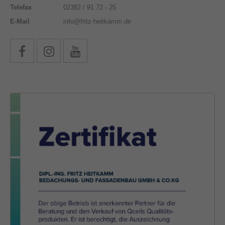
Telefax
02382 / 91 72 - 25
E-Mail
info@fritz-heitkamm.de