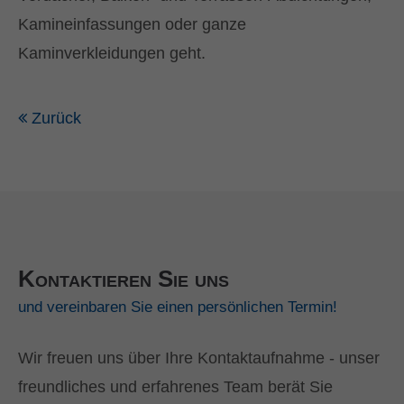
Kamineinfassungen oder ganze
Kaminverkleidungen geht.
Zurück
Kontaktieren Sie uns
und vereinbaren Sie einen persönlichen Termin!
Wir freuen uns über Ihre Kontaktaufnahme - unser
freundliches und erfahrenes Team berät Sie