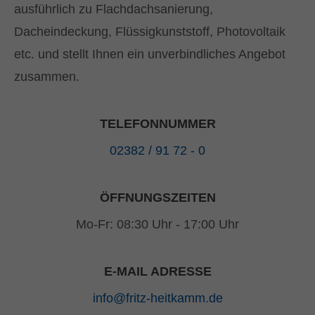
ausführlich zu Flachdachsanierung,
Dacheindeckung, Flüssigkunststoff, Photovoltaik
etc. und stellt Ihnen ein unverbindliches Angebot
zusammen.
TELEFONNUMMER
02382 / 91 72 - 0
ÖFFNUNGSZEITEN
Mo-Fr: 08:30 Uhr - 17:00 Uhr
E-MAIL ADRESSE
info@fritz-heitkamm.de