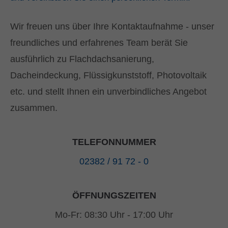
Wir freuen uns über Ihre Kontaktaufnahme - unser
freundliches und erfahrenes Team berät Sie
ausführlich zu Flachdachsanierung,
Dacheindeckung, Flüssigkunststoff, Photovoltaik
etc. und stellt Ihnen ein unverbindliches Angebot
zusammen.
TELEFONNUMMER
02382 / 91 72 - 0
ÖFFNUNGSZEITEN
Mo-Fr: 08:30 Uhr - 17:00 Uhr