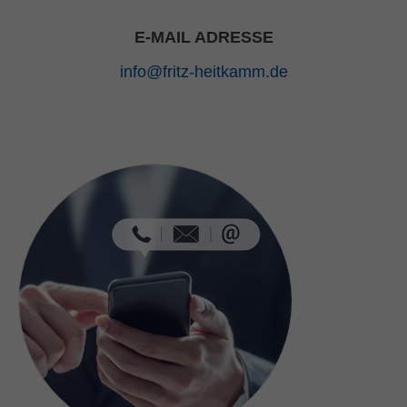
E-MAIL ADRESSE
info@fritz-heitkamm.de