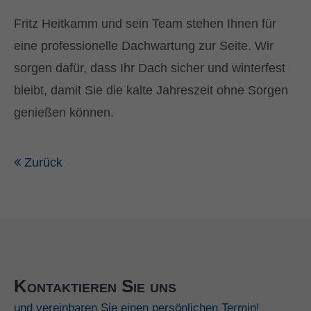
Fritz Heitkamm und sein Team stehen Ihnen für
eine professionelle Dachwartung zur Seite. Wir
sorgen dafür, dass Ihr Dach sicher und winterfest
bleibt, damit Sie die kalte Jahreszeit ohne Sorgen
genießen können.
Zurück
Kontaktieren Sie uns
und vereinbaren Sie einen persönlichen Termin!